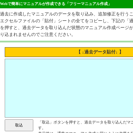
Webで簡単にマニュアルが作成できる「フリーマニュアル作成」
過去に作成したマニュアルのデータを取り込み、追加修正を行う
エクセルファイルの「貼付」シートの全てをコピーし、下記の「
を押すと、過去データを取り込んだ状態のマニュアル作成ページが表
り込まれませんのでご注意ください。
【
↓
過去データ貼付
↓
】
「取込」ボタンを押すと、過去データを取り込んだマ
す。